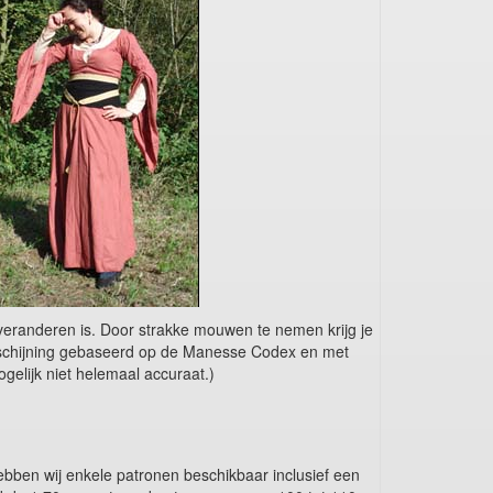
 veranderen is. Door strakke mouwen te nemen krijg je
erschijning gebaseerd op de Manesse Codex en met
gelijk niet helemaal accuraat.)
bben wij enkele patronen beschikbaar inclusief een