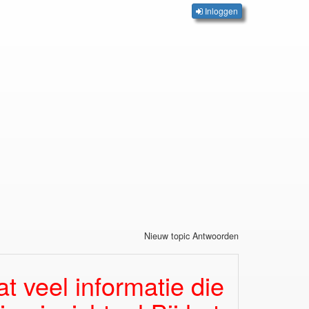
Inloggen
Nieuw topic Antwoorden
at veel informatie die